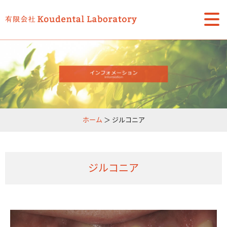
ホーム
＞ ジルコニア
ジルコニア