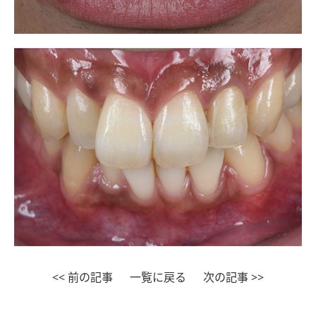
<< 前の記事
一覧に戻る
次の記事 >>